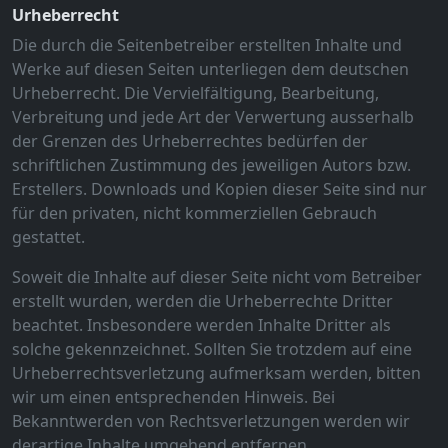
Urheberrecht
Die durch die Seitenbetreiber erstellten Inhalte und
Werke auf diesen Seiten unterliegen dem deutschen
Urheberrecht. Die Vervielfältigung, Bearbeitung,
Verbreitung und jede Art der Verwertung ausserhalb
der Grenzen des Urheberrechtes bedürfen der
schriftlichen Zustimmung des jeweiligen Autors bzw.
Erstellers. Downloads und Kopien dieser Seite sind nur
für den privaten, nicht kommerziellen Gebrauch
gestattet.
Soweit die Inhalte auf dieser Seite nicht vom Betreiber
erstellt wurden, werden die Urheberrechte Dritter
beachtet. Insbesondere werden Inhalte Dritter als
solche gekennzeichnet. Sollten Sie trotzdem auf eine
Urheberrechtsverletzung aufmerksam werden, bitten
wir um einen entsprechenden Hinweis. Bei
Bekanntwerden von Rechtsverletzungen werden wir
derartige Inhalte umgehend entfernen.