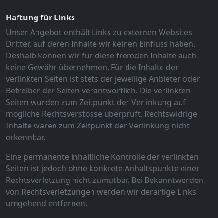
Haftung für Links
Unser Angebot enthält Links zu externen Websites
Dritter, auf deren Inhalte wir keinen Einfluss haben.
Deshalb können wir für diese fremden Inhalte auch
keine Gewähr übernehmen. Für die Inhalte der
verlinkten Seiten ist stets der jeweilige Anbieter oder
Betreiber der Seiten verantwortlich. Die verlinkten
Seiten wurden zum Zeitpunkt der Verlinkung auf
mögliche Rechtsverstösse überprüft. Rechtswidrige
Inhalte waren zum Zeitpunkt der Verlinkung nicht
erkennbar.
Eine permanente inhaltliche Kontrolle der verlinkten
Seiten ist jedoch ohne konkrete Anhaltspunkte einer
Rechtsverletzung nicht zumutbar. Bei Bekanntwerden
von Rechtsverletzungen werden wir derartige Links
umgehend entfernen.