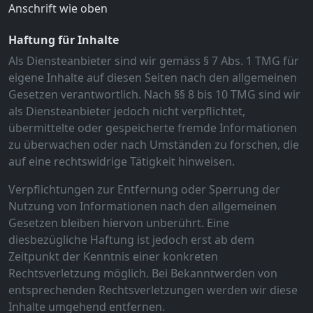
Anschrift wie oben
Haftung für Inhalte
Als Diensteanbieter sind wir gemäss § 7 Abs. 1 TMG für
eigene Inhalte auf diesen Seiten nach den allgemeinen
Gesetzen verantwortlich. Nach §§ 8 bis 10 TMG sind wir
als Diensteanbieter jedoch nicht verpflichtet,
übermittelte oder gespeicherte fremde Informationen
zu überwachen oder nach Umständen zu forschen, die
auf eine rechtswidrige Tätigkeit hinweisen.
Verpflichtungen zur Entfernung oder Sperrung der
Nutzung von Informationen nach den allgemeinen
Gesetzen bleiben hiervon unberührt. Eine
diesbezügliche Haftung ist jedoch erst ab dem
Zeitpunkt der Kenntnis einer konkreten
Rechtsverletzung möglich. Bei Bekanntwerden von
entsprechenden Rechtsverletzungen werden wir diese
Inhalte umgehend entfernen.