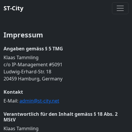
ST-City
Impressum
Angaben gemäss § 5 TMG
Klaas Tammling
c/o IP-Management #5091
Ludwig-Erhard-Str. 18
20459 Hamburg, Germany
Kontakt
E-Mail:
admin@st-city.net
Verantwortlich für den Inhalt gemäss § 18 Abs. 2
MStV
Klaas Tammling